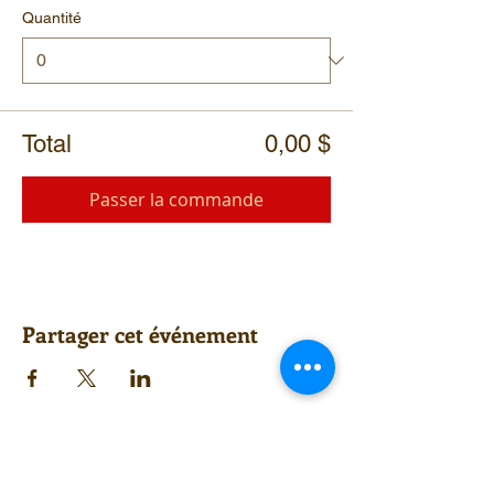
Quantité
Total
0,00 $
Passer la commande
Partager cet événement