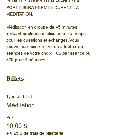
VEUILLEZ ARRIVER EN AVANCE; LA 
PORTE SERA FERMEE DURANT LA 
MEDITATION.
Méditation en groupe de 45 minutes, 
incluant quelques explications, du temps 
pour les questions et échanges. Vous 
pouvez participer à une ou à toutes les 
séances de votre choix. 10$ par séance ou 
30$ pour 4 séances.
Billets
Type de billet
Méditation
Prix
10,00 $
+ 0,25 $ de frais de billetterie