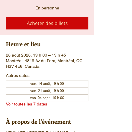
En personne
Acheter des billets
Heure et lieu
28 août 2026, 19 h 00 – 19 h 45
Montréal, 4846 Av du Parc, Montréal, QC
H2V 4E6, Canada
Autres dates
ven. 14 août, 19 h 00
ven. 21 août, 19 h 00
ven. 04 sept., 19 h 00
Voir toutes les 7 dates
À propos de l'événement