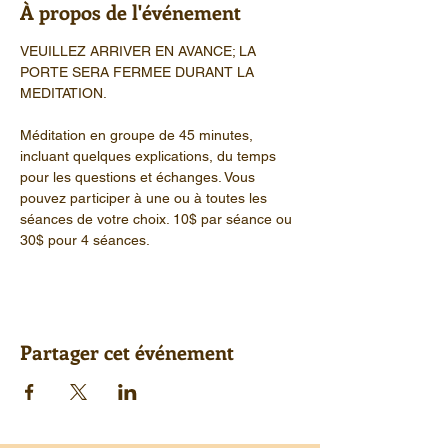
À propos de l'événement
VEUILLEZ ARRIVER EN AVANCE; LA 
PORTE SERA FERMEE DURANT LA 
MEDITATION.
Méditation en groupe de 45 minutes, 
incluant quelques explications, du temps 
pour les questions et échanges. Vous 
pouvez participer à une ou à toutes les 
séances de votre choix. 10$ par séance ou 
30$ pour 4 séances.
Partager cet événement