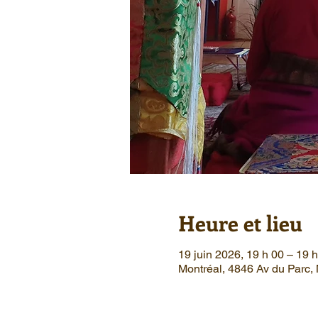
Heure et lieu
19 juin 2026, 19 h 00 – 19 
Montréal, 4846 Av du Parc