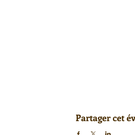
Partager cet 