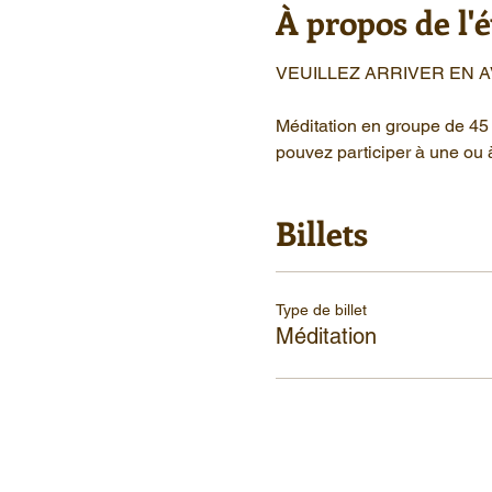
À propos de l
VEUILLEZ ARRIVER EN 
Méditation en groupe de 45 
pouvez participer à une ou 
Billets
Type de billet
Méditation