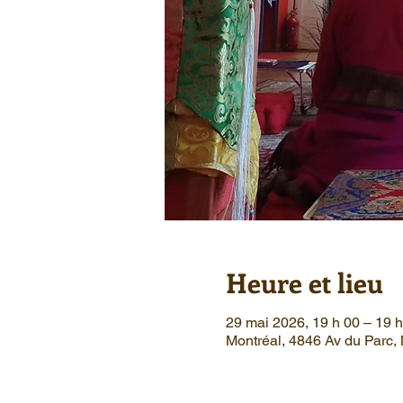
Heure et lieu
29 mai 2026, 19 h 00 – 19 h
Montréal, 4846 Av du Parc