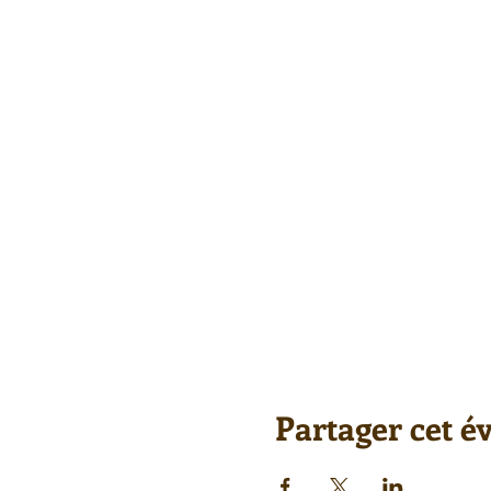
Partager cet 