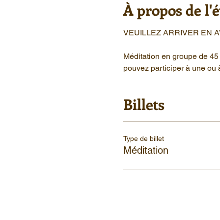
À propos de l
VEUILLEZ ARRIVER EN 
Méditation en groupe de 45 
pouvez participer à une ou 
Billets
Type de billet
Méditation