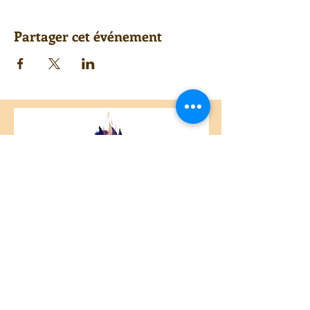
Partager cet événement