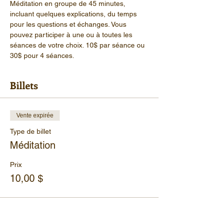
Méditation en groupe de 45 minutes, 
incluant quelques explications, du temps 
pour les questions et échanges. Vous 
pouvez participer à une ou à toutes les 
séances de votre choix. 10$ par séance ou 
30$ pour 4 séances.
Billets
Vente expirée
Type de billet
Méditation
Prix
10,00 $