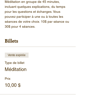
Méditation en groupe de 45 minutes, 
incluant quelques explications, du temps 
pour les questions et échanges. Vous 
pouvez participer à une ou à toutes les 
séances de votre choix. 10$ par séance ou 
30$ pour 4 séances.
Billets
Vente expirée
Type de billet
Méditation
Prix
10,00 $