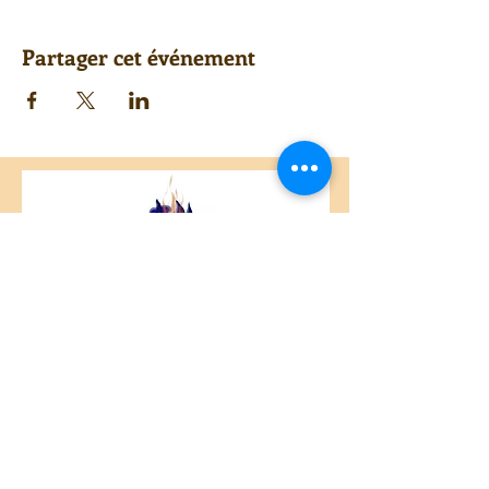
Partager cet événement