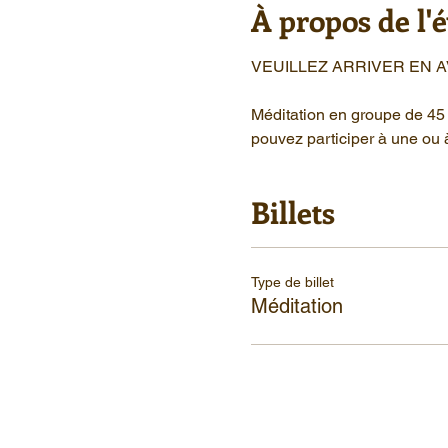
À propos de l
VEUILLEZ ARRIVER EN 
Méditation en groupe de 45 
pouvez participer à une ou 
Billets
Type de billet
Méditation