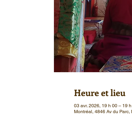
Heure et lieu
03 avr. 2026, 19 h 00 – 19 h
Montréal, 4846 Av du Parc