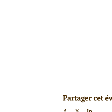
Partager cet 