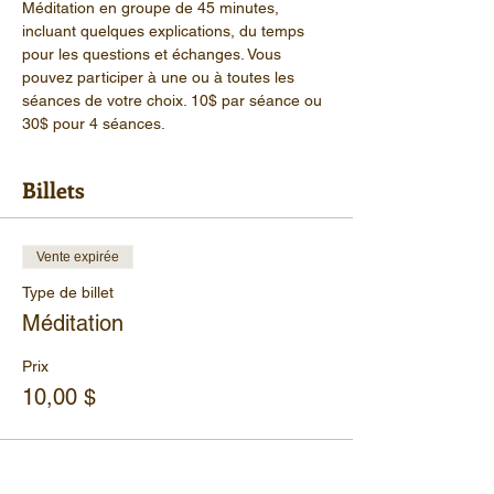
Méditation en groupe de 45 minutes, 
incluant quelques explications, du temps 
pour les questions et échanges. Vous 
pouvez participer à une ou à toutes les 
séances de votre choix. 10$ par séance ou 
30$ pour 4 séances.
Billets
Vente expirée
Type de billet
Méditation
Prix
10,00 $