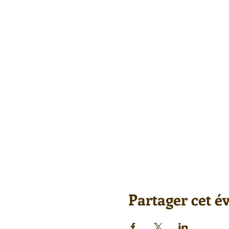
Partager cet 