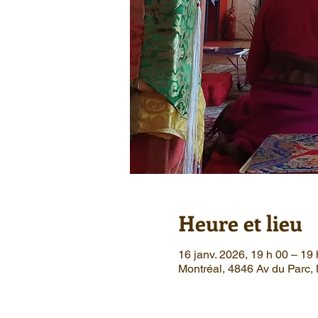
Heure et lieu
16 janv. 2026, 19 h 00 – 19 
Montréal, 4846 Av du Parc