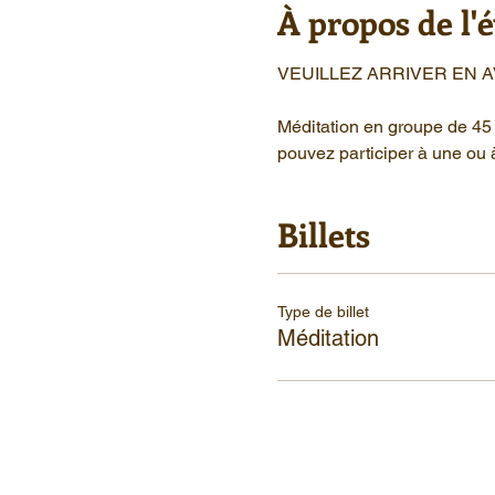
À propos de l
VEUILLEZ ARRIVER EN 
Méditation en groupe de 45 
pouvez participer à une ou 
Billets
Type de billet
Méditation