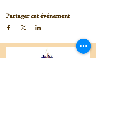
Partager cet événement