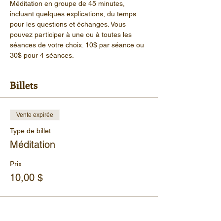
Méditation en groupe de 45 minutes, 
incluant quelques explications, du temps 
pour les questions et échanges. Vous 
pouvez participer à une ou à toutes les 
séances de votre choix. 10$ par séance ou 
30$ pour 4 séances.
Billets
Vente expirée
Type de billet
Méditation
Prix
10,00 $