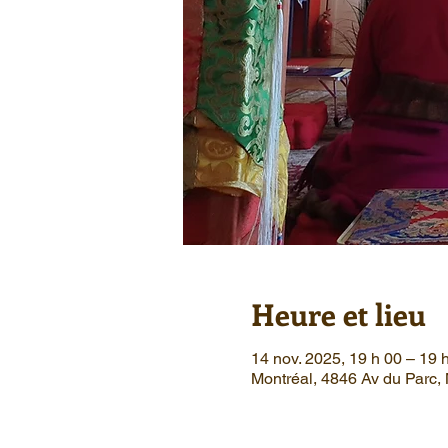
Heure et lieu
14 nov. 2025, 19 h 00 – 19 
Montréal, 4846 Av du Parc