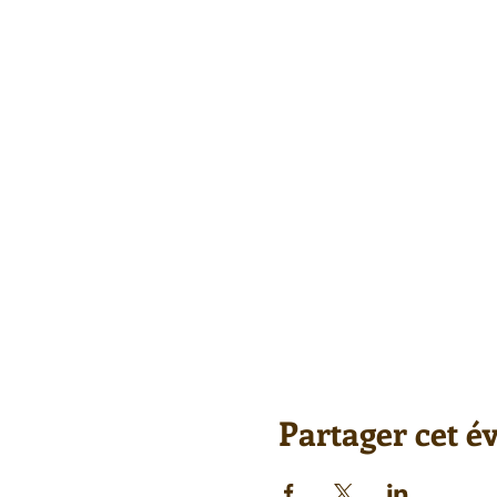
Partager cet 