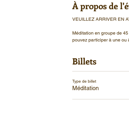
À propos de l
VEUILLEZ ARRIVER EN 
Méditation en groupe de 45 
pouvez participer à une ou 
Billets
Type de billet
Méditation