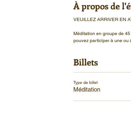
À propos de l
VEUILLEZ ARRIVER EN 
Méditation en groupe de 45 
pouvez participer à une ou 
Billets
Type de billet
Méditation