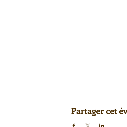
Partager cet 