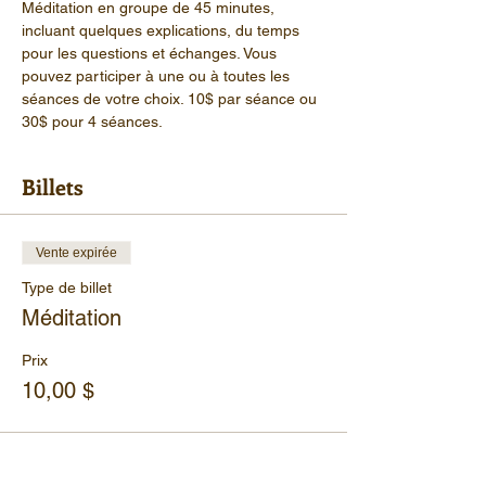
Méditation en groupe de 45 minutes, 
incluant quelques explications, du temps 
pour les questions et échanges. Vous 
pouvez participer à une ou à toutes les 
séances de votre choix. 10$ par séance ou 
30$ pour 4 séances.
Billets
Vente expirée
Type de billet
Méditation
Prix
10,00 $