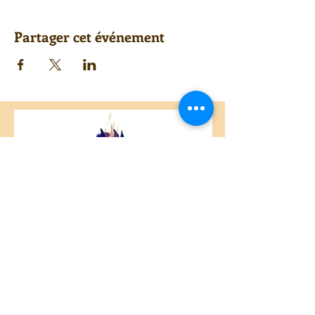
Partager cet événement