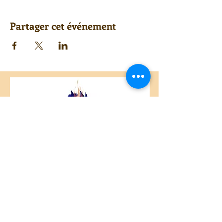
Partager cet événement