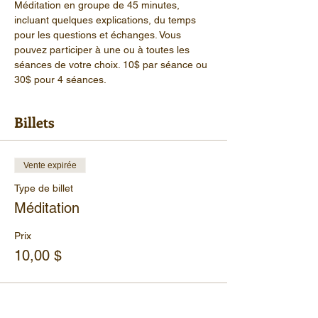
Méditation en groupe de 45 minutes, 
incluant quelques explications, du temps 
pour les questions et échanges. Vous 
pouvez participer à une ou à toutes les 
séances de votre choix. 10$ par séance ou 
30$ pour 4 séances.
Billets
Vente expirée
Type de billet
Méditation
Prix
10,00 $