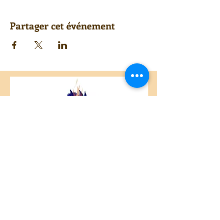
Partager cet événement