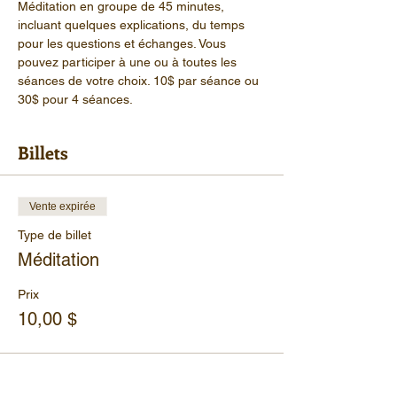
Méditation en groupe de 45 minutes, 
incluant quelques explications, du temps 
pour les questions et échanges. Vous 
pouvez participer à une ou à toutes les 
séances de votre choix. 10$ par séance ou 
30$ pour 4 séances.
Billets
Vente expirée
Type de billet
Méditation
Prix
10,00 $