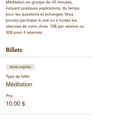
Méditation en groupe de 45 minutes, 
incluant quelques explications, du temps 
pour les questions et échanges. Vous 
pouvez participer à une ou à toutes les 
séances de votre choix. 10$ par séance ou 
30$ pour 4 séances.
Billets
Vente expirée
Type de billet
Méditation
Prix
10,00 $