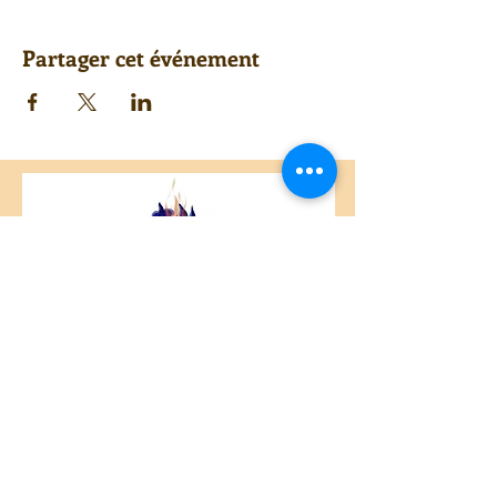
Partager cet événement