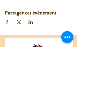
Partager cet événement