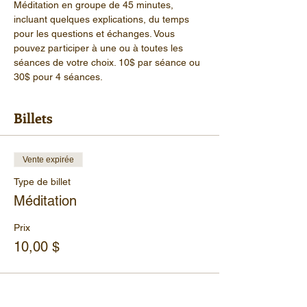
Méditation en groupe de 45 minutes, 
incluant quelques explications, du temps 
pour les questions et échanges. Vous 
pouvez participer à une ou à toutes les 
séances de votre choix. 10$ par séance ou 
30$ pour 4 séances.
Billets
Vente expirée
Type de billet
Méditation
Prix
10,00 $