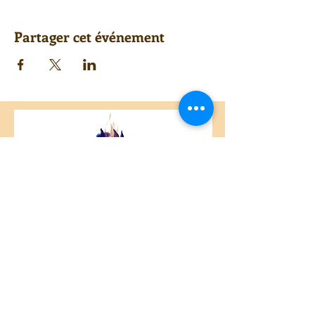
Partager cet événement