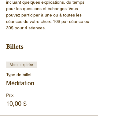
incluant quelques explications, du temps 
pour les questions et échanges. Vous 
pouvez participer à une ou à toutes les 
séances de votre choix. 10$ par séance ou 
30$ pour 4 séances.
Billets
Vente expirée
Type de billet
Méditation
Prix
10,00 $