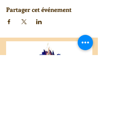
Partager cet événement
Centre Plateau Mont-Royal