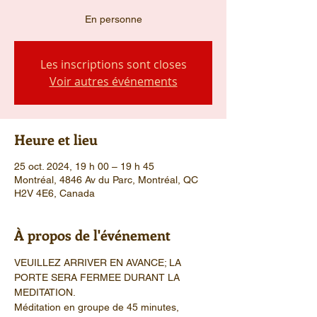
En personne
Les inscriptions sont closes
Voir autres événements
Heure et lieu
25 oct. 2024, 19 h 00 – 19 h 45
Montréal, 4846 Av du Parc, Montréal, QC
H2V 4E6, Canada
À propos de l'événement
VEUILLEZ ARRIVER EN AVANCE; LA 
PORTE SERA FERMEE DURANT LA 
MEDITATION.
Méditation en groupe de 45 minutes, 