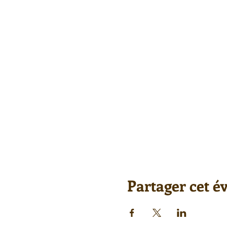
Partager cet 