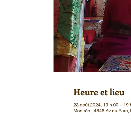
Heure et lieu
23 août 2024, 19 h 00 – 19 
Montréal, 4846 Av du Parc