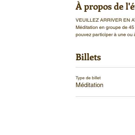
À propos de l
VEUILLEZ ARRIVER EN 
Méditation en groupe de 45 
pouvez participer à une ou 
Billets
Type de billet
Méditation