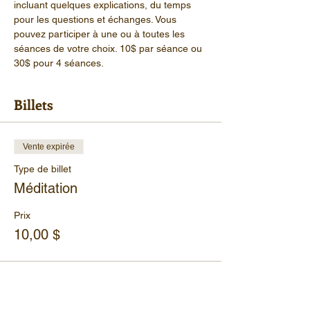
incluant quelques explications, du temps 
pour les questions et échanges. Vous 
pouvez participer à une ou à toutes les 
séances de votre choix. 10$ par séance ou 
30$ pour 4 séances.
Billets
Vente expirée
Type de billet
Méditation
Prix
10,00 $