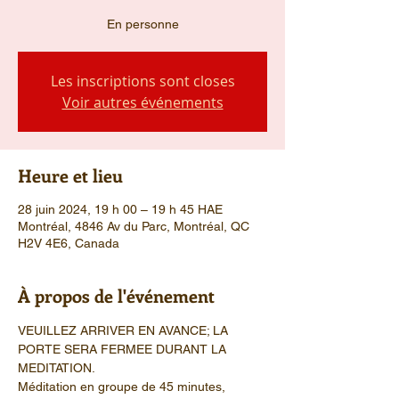
En personne
Les inscriptions sont closes
Voir autres événements
Heure et lieu
28 juin 2024, 19 h 00 – 19 h 45 HAE
Montréal, 4846 Av du Parc, Montréal, QC
H2V 4E6, Canada
À propos de l'événement
VEUILLEZ ARRIVER EN AVANCE; LA 
PORTE SERA FERMEE DURANT LA 
MEDITATION.
Méditation en groupe de 45 minutes, 