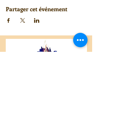
Partager cet événement
Centre Plateau Mont-Royal