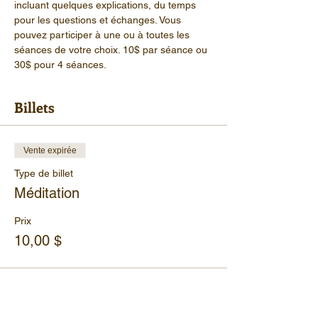
incluant quelques explications, du temps 
pour les questions et échanges. Vous 
pouvez participer à une ou à toutes les 
séances de votre choix. 10$ par séance ou 
30$ pour 4 séances.
Billets
Vente expirée
Type de billet
Méditation
Prix
10,00 $