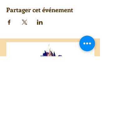
Partager cet événement
Centre Plateau Mont-Royal