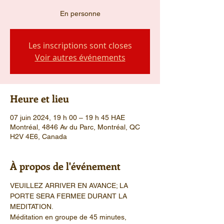
En personne
Les inscriptions sont closes
Voir autres événements
Heure et lieu
07 juin 2024, 19 h 00 – 19 h 45 HAE
Montréal, 4846 Av du Parc, Montréal, QC
H2V 4E6, Canada
À propos de l'événement
VEUILLEZ ARRIVER EN AVANCE; LA 
PORTE SERA FERMEE DURANT LA 
MEDITATION.
Méditation en groupe de 45 minutes, 