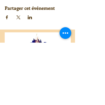
Partager cet événement