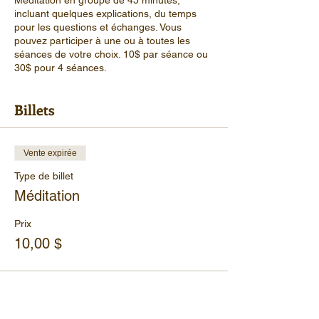
Méditation en groupe de 45 minutes,
incluant quelques explications, du temps
pour les questions et échanges. Vous
pouvez participer à une ou à toutes les
séances de votre choix. 10$ par séance ou
30$ pour 4 séances.
Billets
Vente expirée
Type de billet
Méditation
Prix
10,00 $