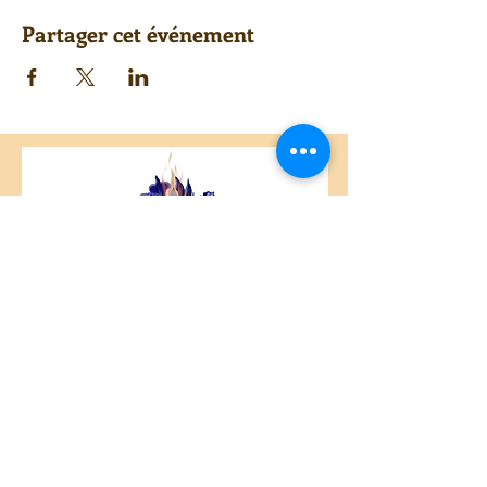
Partager cet événement
Centre Plateau Mont-Royal