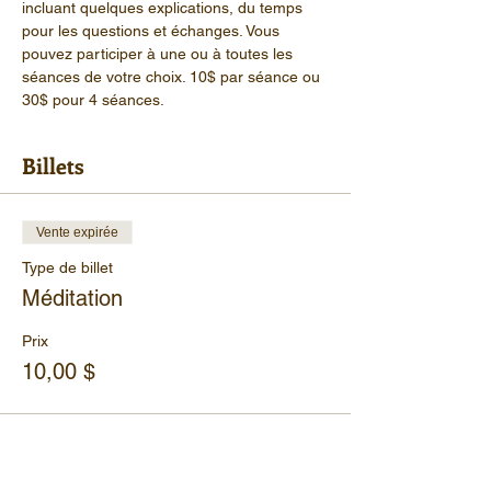
incluant quelques explications, du temps 
pour les questions et échanges. Vous 
pouvez participer à une ou à toutes les 
séances de votre choix. 10$ par séance ou 
30$ pour 4 séances.
Billets
Vente expirée
Type de billet
Méditation
Prix
10,00 $