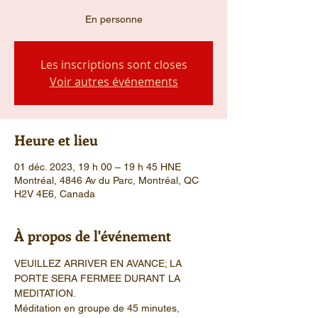
En personne
Les inscriptions sont closes
Voir autres événements
Heure et lieu
01 déc. 2023, 19 h 00 – 19 h 45 HNE
Montréal, 4846 Av du Parc, Montréal, QC
H2V 4E6, Canada
À propos de l'événement
VEUILLEZ ARRIVER EN AVANCE; LA 
PORTE SERA FERMEE DURANT LA 
MEDITATION.
Méditation en groupe de 45 minutes, 