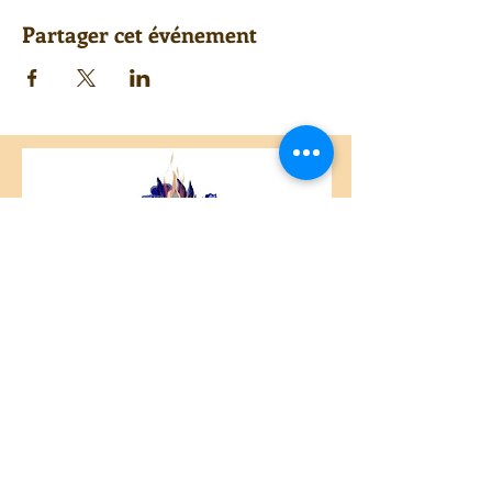
Partager cet événement
Centre Plateau Mont-Royal