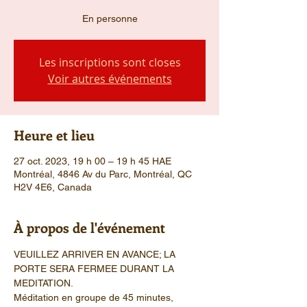
En personne
Les inscriptions sont closes
Voir autres événements
Heure et lieu
27 oct. 2023, 19 h 00 – 19 h 45 HAE
Montréal, 4846 Av du Parc, Montréal, QC
H2V 4E6, Canada
À propos de l'événement
VEUILLEZ ARRIVER EN AVANCE; LA 
PORTE SERA FERMEE DURANT LA 
MEDITATION.
Méditation en groupe de 45 minutes, 