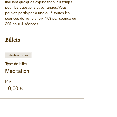
incluant quelques explications, du temps 
pour les questions et échanges. Vous 
pouvez participer à une ou à toutes les 
séances de votre choix. 10$ par séance ou 
30$ pour 4 séances.
Billets
Vente expirée
Type de billet
Méditation
Prix
10,00 $