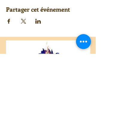
Partager cet événement
Centre Plateau Mont-Royal