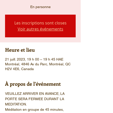
En personne
Les inscriptions sont closes
Voir autres événements
Heure et lieu
21 juill. 2023, 19 h 00 – 19 h 45 HAE
Montréal, 4846 Av du Parc, Montréal, QC
H2V 4E6, Canada
À propos de l'événement
VEUILLEZ ARRIVER EN AVANCE; LA 
PORTE SERA FERMEE DURANT LA 
MEDITATION.
Méditation en groupe de 45 minutes, 