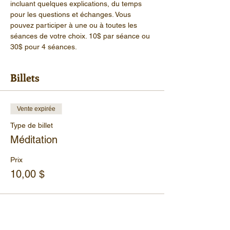
incluant quelques explications, du temps 
pour les questions et échanges. Vous 
pouvez participer à une ou à toutes les 
séances de votre choix. 10$ par séance ou 
30$ pour 4 séances.
Billets
Vente expirée
Type de billet
Méditation
Prix
10,00 $