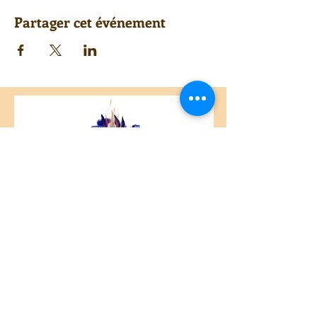
Partager cet événement
Centre Plateau Mont-Royal