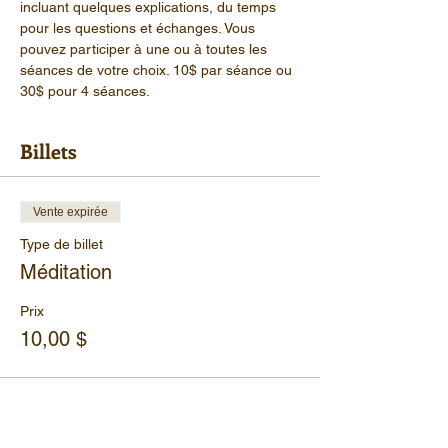
incluant quelques explications, du temps 
pour les questions et échanges. Vous 
pouvez participer à une ou à toutes les 
séances de votre choix. 10$ par séance ou 
30$ pour 4 séances.
Billets
Vente expirée
Type de billet
Méditation
Prix
10,00 $