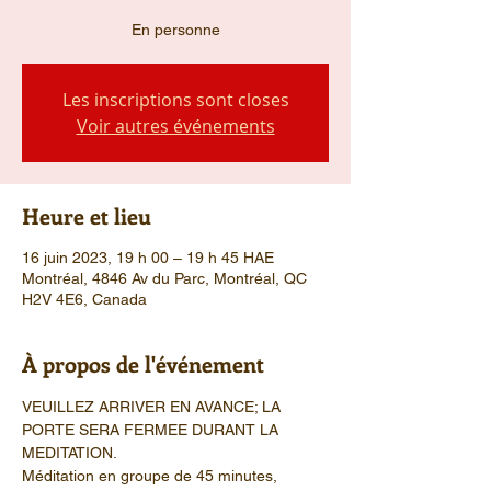
En personne
Les inscriptions sont closes
Voir autres événements
Heure et lieu
16 juin 2023, 19 h 00 – 19 h 45 HAE
Montréal, 4846 Av du Parc, Montréal, QC
H2V 4E6, Canada
À propos de l'événement
VEUILLEZ ARRIVER EN AVANCE; LA 
PORTE SERA FERMEE DURANT LA 
MEDITATION.
Méditation en groupe de 45 minutes, 