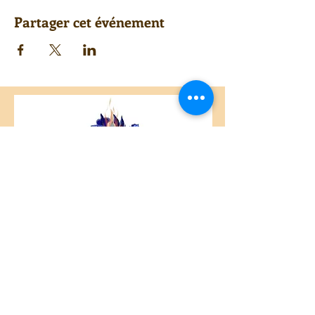
Partager cet événement
Centre Plateau Mont-Royal