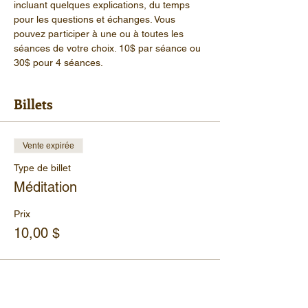
incluant quelques explications, du temps 
pour les questions et échanges. Vous 
pouvez participer à une ou à toutes les 
séances de votre choix. 10$ par séance ou 
30$ pour 4 séances.
Billets
Vente expirée
Type de billet
Méditation
Prix
10,00 $