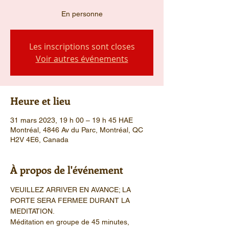
En personne
Les inscriptions sont closes
Voir autres événements
Heure et lieu
31 mars 2023, 19 h 00 – 19 h 45 HAE
Montréal, 4846 Av du Parc, Montréal, QC
H2V 4E6, Canada
À propos de l'événement
VEUILLEZ ARRIVER EN AVANCE; LA 
PORTE SERA FERMEE DURANT LA 
MEDITATION.
Méditation en groupe de 45 minutes, 