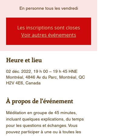
En personne tous les vendredi
Les inscriptions sont closes
Voir autres événements
Heure et lieu
02 déc. 2022, 19 h 00 – 19 h 45 HNE
Montréal, 4846 Av du Parc, Montréal, QC
H2V 4E6, Canada
À propos de l'événement
Méditation en groupe de 45 minutes, 
incluant quelques explications, du temps 
pour les questions et échanges. Vous 
pouvez participer à une ou à toutes les 