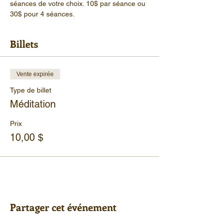
séances de votre choix. 10$ par séance ou 
30$ pour 4 séances.
Billets
Vente expirée
Type de billet
Méditation
Prix
10,00 $
Partager cet événement