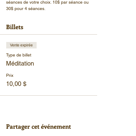
séances de votre choix. 10$ par séance ou 
30$ pour 4 séances.
Billets
Vente expirée
Type de billet
Méditation
Prix
10,00 $
Partager cet événement