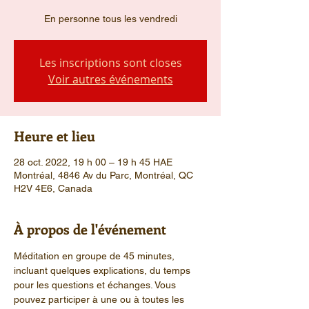
En personne tous les vendredi
Les inscriptions sont closes
Voir autres événements
Heure et lieu
28 oct. 2022, 19 h 00 – 19 h 45 HAE
Montréal, 4846 Av du Parc, Montréal, QC
H2V 4E6, Canada
À propos de l'événement
Méditation en groupe de 45 minutes, 
incluant quelques explications, du temps 
pour les questions et échanges. Vous 
pouvez participer à une ou à toutes les 