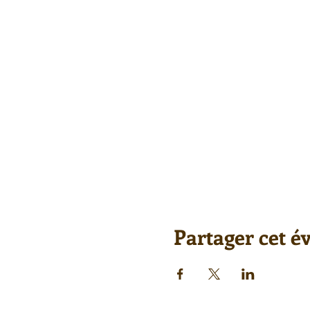
Partager cet 