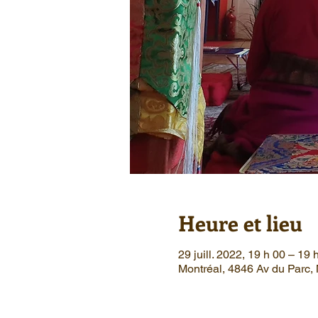
Heure et lieu
29 juill. 2022, 19 h 00 – 19
Montréal, 4846 Av du Parc