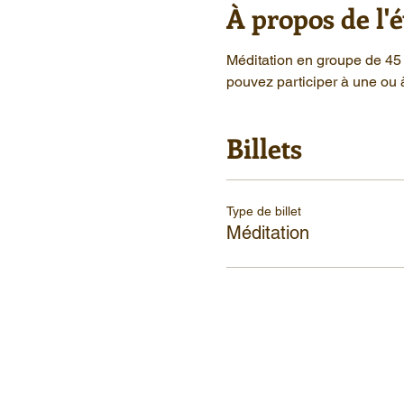
À propos de l
Méditation en groupe de 45 
pouvez participer à une ou 
Billets
Type de billet
Méditation