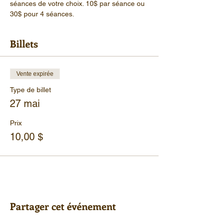
séances de votre choix. 10$ par séance ou 
30$ pour 4 séances.
Billets
Vente expirée
Type de billet
27 mai
Prix
10,00 $
Partager cet événement