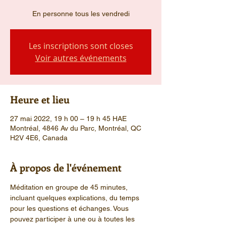
En personne tous les vendredi
Les inscriptions sont closes
Voir autres événements
Heure et lieu
27 mai 2022, 19 h 00 – 19 h 45 HAE
Montréal, 4846 Av du Parc, Montréal, QC
H2V 4E6, Canada
À propos de l'événement
Méditation en groupe de 45 minutes, 
incluant quelques explications, du temps 
pour les questions et échanges. Vous 
pouvez participer à une ou à toutes les 