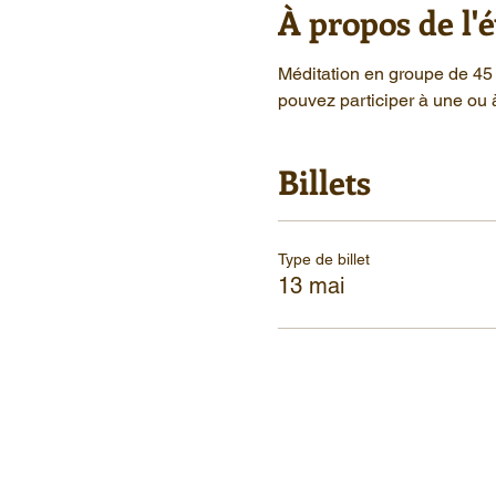
À propos de l
Méditation en groupe de 45 
pouvez participer à une ou 
Billets
Type de billet
13 mai