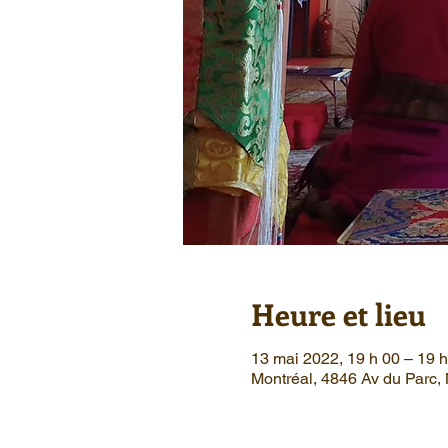
Heure et lieu
13 mai 2022, 19 h 00 – 19 
Montréal, 4846 Av du Parc