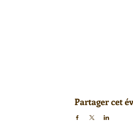
Partager cet 