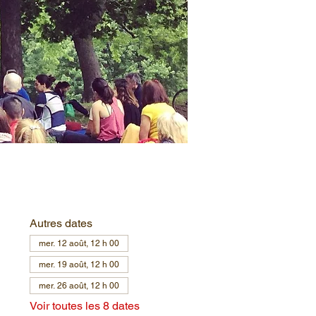
Autres dates
mer. 12 août, 12 h 00
mer. 19 août, 12 h 00
mer. 26 août, 12 h 00
Voir toutes les 8 dates