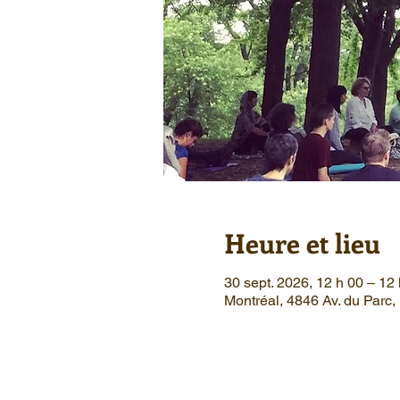
Heure et lieu
30 sept. 2026, 12 h 00 – 12
Montréal, 4846 Av. du Parc