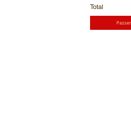
Total
Passe