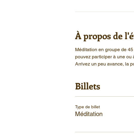
À propos de l
Méditation en groupe de 45 
pouvez participer à une ou 
Arrivez un peu avance, la po
Billets
Type de billet
Méditation