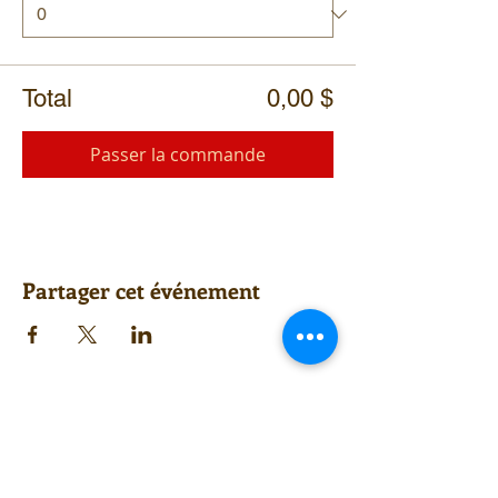
Total
0,00 $
Passer la commande
Partager cet événement