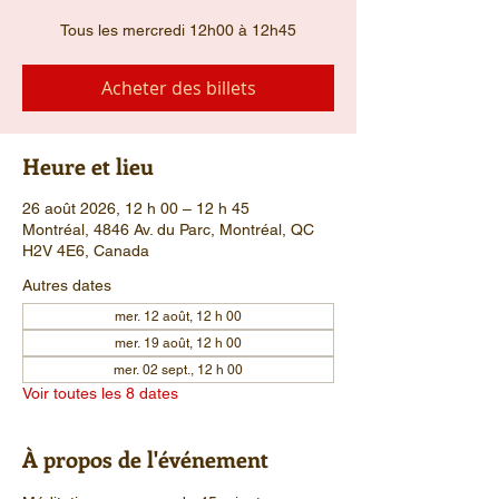
Tous les mercredi 12h00 à 12h45
Acheter des billets
Heure et lieu
26 août 2026, 12 h 00 – 12 h 45
Montréal, 4846 Av. du Parc, Montréal, QC
H2V 4E6, Canada
Autres dates
mer. 12 août, 12 h 00
mer. 19 août, 12 h 00
mer. 02 sept., 12 h 00
Voir toutes les 8 dates
À propos de l'événement