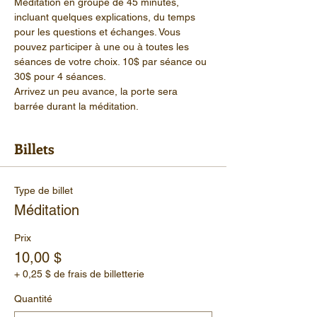
Méditation en groupe de 45 minutes, 
incluant quelques explications, du temps 
pour les questions et échanges. Vous 
pouvez participer à une ou à toutes les 
séances de votre choix. 10$ par séance ou 
30$ pour 4 séances.
Arrivez un peu avance, la porte sera 
barrée durant la méditation.
Billets
Type de billet
Méditation
Prix
10,00 $
+ 0,25 $ de frais de billetterie
Quantité