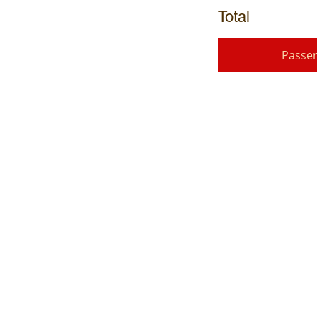
Total
Passe