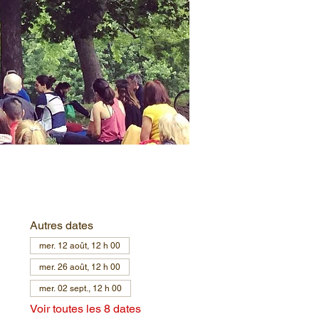
Autres dates
mer. 12 août, 12 h 00
mer. 26 août, 12 h 00
mer. 02 sept., 12 h 00
Voir toutes les 8 dates