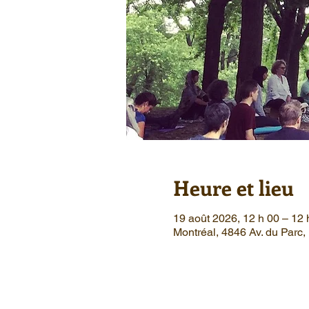
Heure et lieu
19 août 2026, 12 h 00 – 12 
Montréal, 4846 Av. du Parc