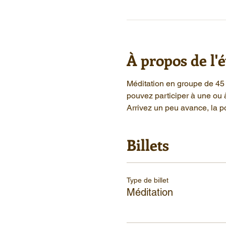
À propos de l
Méditation en groupe de 45 
pouvez participer à une ou 
Arrivez un peu avance, la po
Billets
Type de billet
Méditation