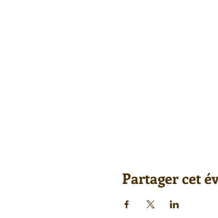
Partager cet 