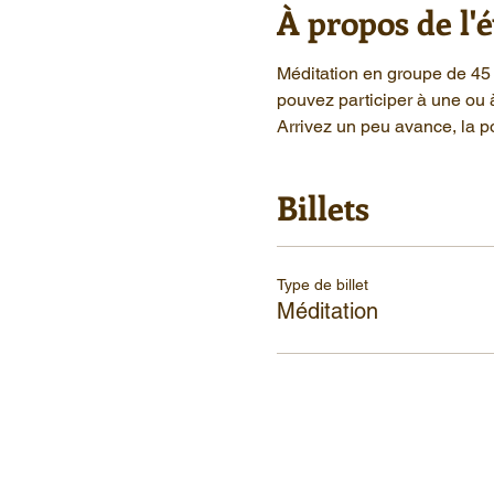
À propos de l
Méditation en groupe de 45 
pouvez participer à une ou 
Arrivez un peu avance, la po
Billets
Type de billet
Méditation