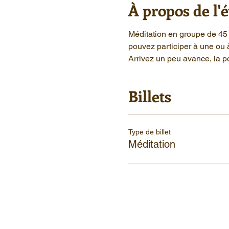
À propos de l
Méditation en groupe de 45 
pouvez participer à une ou 
Arrivez un peu avance, la po
Billets
Type de billet
Méditation