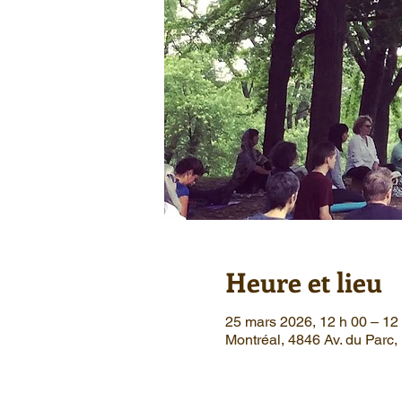
Heure et lieu
25 mars 2026, 12 h 00 – 12
Montréal, 4846 Av. du Parc