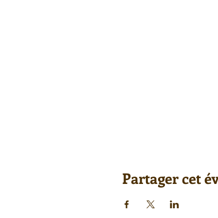
Partager cet 