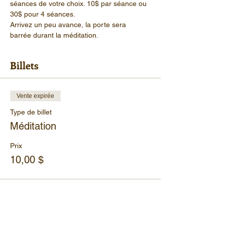
séances de votre choix. 10$ par séance ou 
30$ pour 4 séances.
Arrivez un peu avance, la porte sera 
barrée durant la méditation.
Billets
Vente expirée
Type de billet
Méditation
Prix
10,00 $