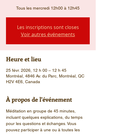
Tous les mercredi 12h00 à 12h45
Les inscriptions sont closes
Voir autres événements
Heure et lieu
25 févr. 2026, 12 h 00 – 12 h 45
Montréal, 4846 Av. du Parc, Montréal, QC
H2V 4E6, Canada
À propos de l'événement
Méditation en groupe de 45 minutes, 
incluant quelques explications, du temps 
pour les questions et échanges. Vous 
pouvez participer à une ou à toutes les 