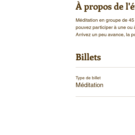
À propos de l
Méditation en groupe de 45 
pouvez participer à une ou 
Arrivez un peu avance, la po
Billets
Type de billet
Méditation