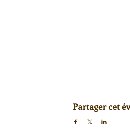
Partager cet 