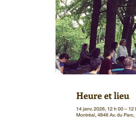
Heure et lieu
14 janv. 2026, 12 h 00 – 12 
Montréal, 4846 Av. du Parc