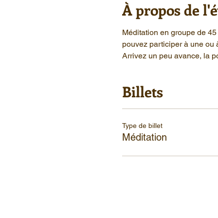
À propos de l
Méditation en groupe de 45 
pouvez participer à une ou 
Arrivez un peu avance, la po
Billets
Type de billet
Méditation