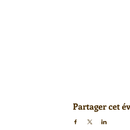
Partager cet 