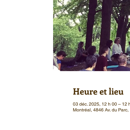
Heure et lieu
03 déc. 2025, 12 h 00 – 12 
Montréal, 4846 Av. du Parc