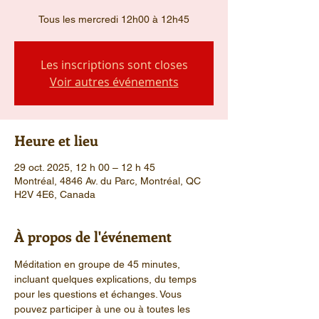
Tous les mercredi 12h00 à 12h45
Les inscriptions sont closes
Voir autres événements
Heure et lieu
29 oct. 2025, 12 h 00 – 12 h 45
Montréal, 4846 Av. du Parc, Montréal, QC
H2V 4E6, Canada
À propos de l'événement
Méditation en groupe de 45 minutes, 
incluant quelques explications, du temps 
pour les questions et échanges. Vous 
pouvez participer à une ou à toutes les 