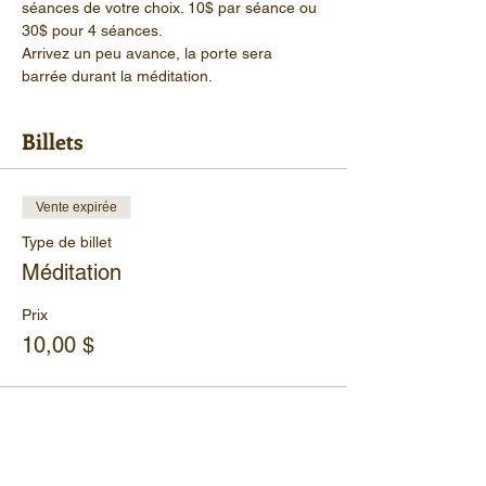
séances de votre choix. 10$ par séance ou 
30$ pour 4 séances.
Arrivez un peu avance, la porte sera 
barrée durant la méditation.
Billets
Vente expirée
Type de billet
Méditation
Prix
10,00 $