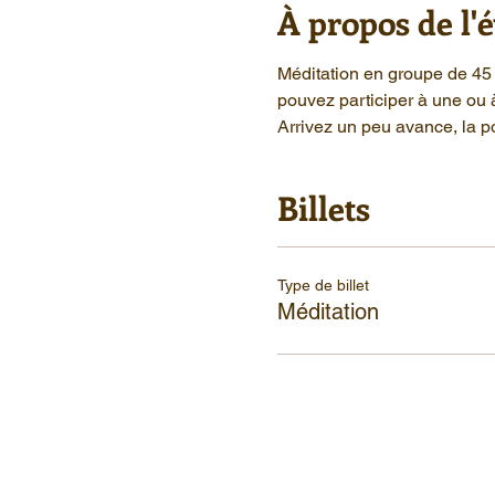
À propos de l
Méditation en groupe de 45 
pouvez participer à une ou 
Arrivez un peu avance, la po
Billets
Type de billet
Méditation