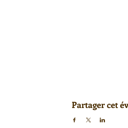
Partager cet 