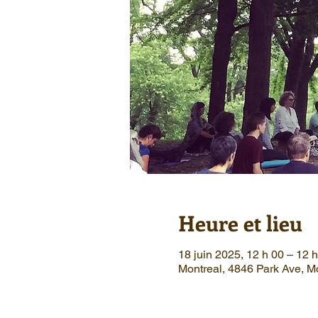
Heure et lieu
18 juin 2025, 12 h 00 – 12 
Montreal, 4846 Park Ave, 