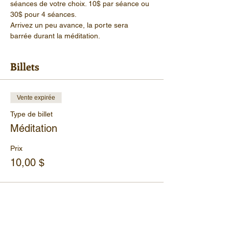
séances de votre choix. 10$ par séance ou 
30$ pour 4 séances.
Arrivez un peu avance, la porte sera 
barrée durant la méditation.
Billets
Vente expirée
Type de billet
Méditation
Prix
10,00 $