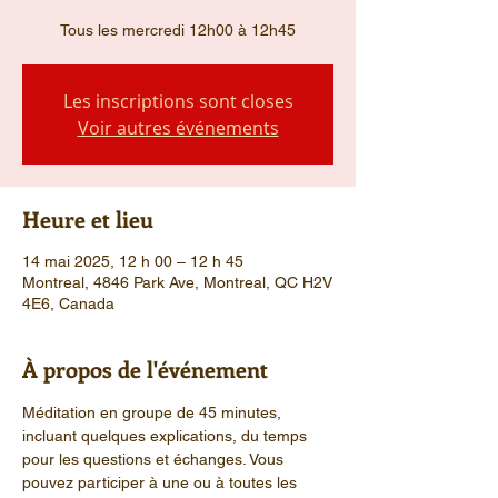
Tous les mercredi 12h00 à 12h45
Les inscriptions sont closes
Voir autres événements
Heure et lieu
14 mai 2025, 12 h 00 – 12 h 45
Montreal, 4846 Park Ave, Montreal, QC H2V
4E6, Canada
À propos de l'événement
Méditation en groupe de 45 minutes, 
incluant quelques explications, du temps 
pour les questions et échanges. Vous 
pouvez participer à une ou à toutes les 