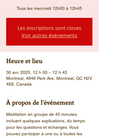
Tous les mercredi 12h00 à 12h45
Les inscriptions sont closes
Voir autres événements
Heure et lieu
30 avr. 2025, 12 h 00 – 12 h 45
Montreal, 4846 Park Ave, Montreal, QC H2V
4E6, Canada
À propos de l'événement
Méditation en groupe de 45 minutes, 
incluant quelques explications, du temps 
pour les questions et échanges. Vous 
pouvez participer à une ou à toutes les 