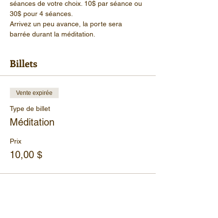
séances de votre choix. 10$ par séance ou 
30$ pour 4 séances.
Arrivez un peu avance, la porte sera 
barrée durant la méditation.
Billets
Vente expirée
Type de billet
Méditation
Prix
10,00 $