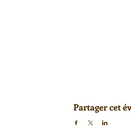
Partager cet 