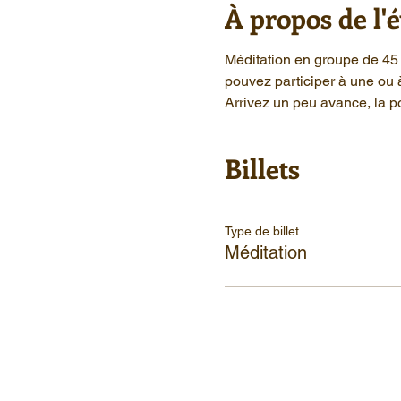
À propos de l
Méditation en groupe de 45 
pouvez participer à une ou 
Arrivez un peu avance, la po
Billets
Type de billet
Méditation