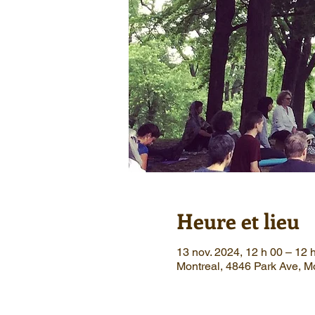
Heure et lieu
13 nov. 2024, 12 h 00 – 12 
Montreal, 4846 Park Ave, 