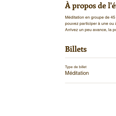
À propos de l
Méditation en groupe de 45 
pouvez participer à une ou 
Arrivez un peu avance, la po
Billets
Type de billet
Méditation