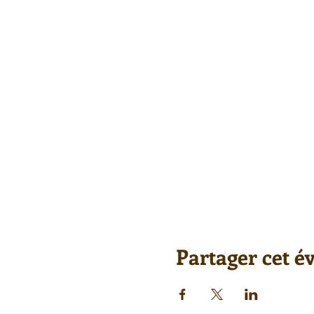
Partager cet 