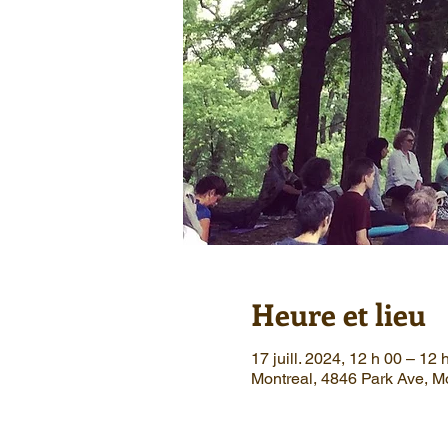
Heure et lieu
17 juill. 2024, 12 h 00 – 12 
Montreal, 4846 Park Ave, 