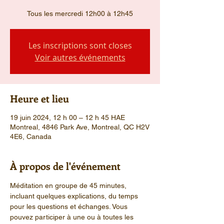
Tous les mercredi 12h00 à 12h45
Les inscriptions sont closes
Voir autres événements
Heure et lieu
19 juin 2024, 12 h 00 – 12 h 45 HAE
Montreal, 4846 Park Ave, Montreal, QC H2V
4E6, Canada
À propos de l'événement
Méditation en groupe de 45 minutes, 
incluant quelques explications, du temps 
pour les questions et échanges. Vous 
pouvez participer à une ou à toutes les 