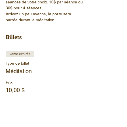
séances de votre choix. 10$ par séance ou 
30$ pour 4 séances.
Arrivez un peu avance, la porte sera 
barrée durant la méditation.
Billets
Vente expirée
Type de billet
Méditation
Prix
10,00 $