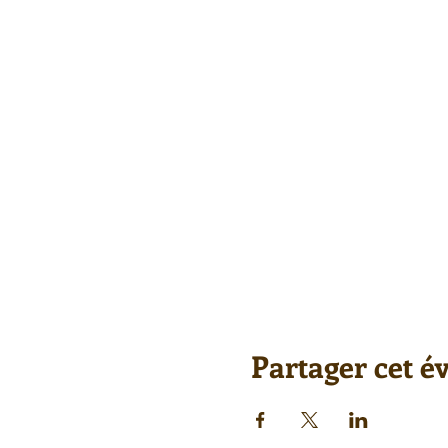
Partager cet 