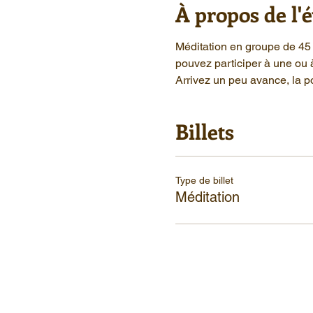
À propos de l
Méditation en groupe de 45 
pouvez participer à une ou 
Arrivez un peu avance, la po
Billets
Type de billet
Méditation