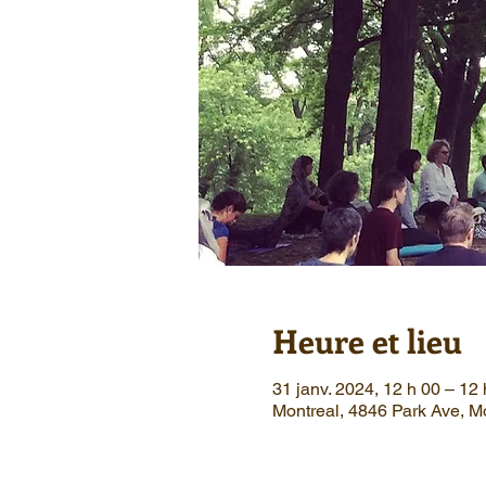
Heure et lieu
31 janv. 2024, 12 h 00 – 1
Montreal, 4846 Park Ave, 