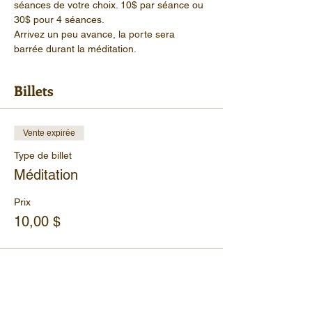
séances de votre choix. 10$ par séance ou 
30$ pour 4 séances.
Arrivez un peu avance, la porte sera 
barrée durant la méditation.
Billets
Vente expirée
Type de billet
Méditation
Prix
10,00 $