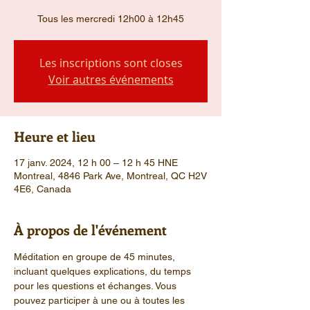
Tous les mercredi 12h00 à 12h45
Les inscriptions sont closes
Voir autres événements
Heure et lieu
17 janv. 2024, 12 h 00 – 12 h 45 HNE
Montreal, 4846 Park Ave, Montreal, QC H2V
4E6, Canada
À propos de l'événement
Méditation en groupe de 45 minutes, 
incluant quelques explications, du temps 
pour les questions et échanges. Vous 
pouvez participer à une ou à toutes les 